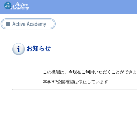
お知らせ
この機能は、今現在ご利用いただくことができま
本学HP公開確認は停止しています