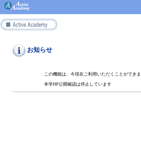
お知らせ
この機能は、今現在ご利用いただくことができま
本学HP公開確認は停止しています