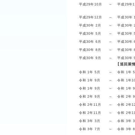
平成29年10月
～
平成29年
平成29年12月
～
平成30年 
平成30年 2月
～
平成30年 
平成30年 5月
～
平成30年 
平成30年 6月
～
平成30年 
平成30年 8月
～
平成30年 
平成30年 9月
～
平成30年 
【巡回展
令和 1年 5月
～
令和 1年 
令和 1年 9月
～
令和 1年1
令和 1年 9月
～
令和 1年 
令和 2年 9月
～
令和 2年 
令和 2年11月
～
令和 2年1
令和 2年11月
～
令和 2年1
令和 3年 3月
～
令和 3年 
令和 3年 7月
～
令和 3年 