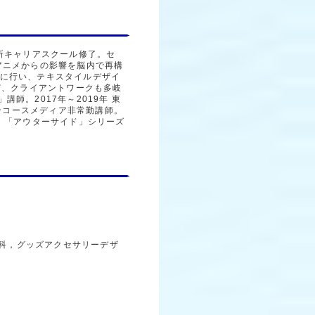
所キャリアスクール修了。セ
アニメからの影響を脳内で再構
に行い、テキスタイルデザイ
ど、クライアントワークも多岐
師。2017年～2019年 東
インコースメディア非常勤講師。
。「アウターサイド」シリーズ
科，グッズアクセサリーデザ