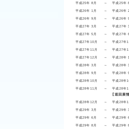
平成25年 8月
～
平成25年 
平成26年 1月
～
平成26年 
平成26年 9月
～
平成26年 
平成27年 3月
～
平成27年 
平成27年 5月
～
平成27年 
平成27年10月
～
平成27年
平成27年11月
～
平成27年
平成27年12月
～
平成28年 
平成28年 3月
～
平成28年 
平成28年 9月
～
平成28年 
平成28年10月
～
平成28年
平成28年11月
～
平成28年
【巡回展
平成28年12月
～
平成28年
平成29年 3月
～
平成29年 
平成29年 6月
～
平成29年 
平成29年 8月
～
平成29年 