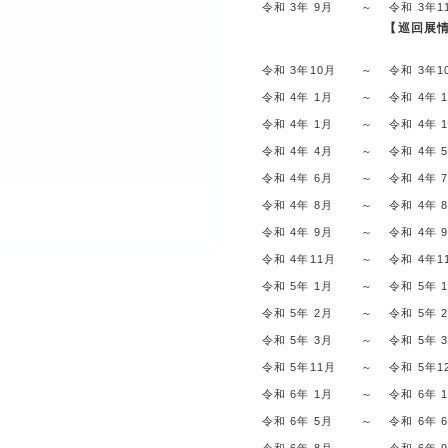
令和 3年 9月
～
令和 3年1
【巡回展
令和 3年10月
～
令和 3年1
令和 4年 1月
～
令和 4年 
令和 4年 1月
～
令和 4年 
令和 4年 4月
～
令和 4年 
令和 4年 6月
～
令和 4年 
令和 4年 8月
～
令和 4年 
令和 4年 9月
～
令和 4年 
令和 4年11月
～
令和 4年1
令和 5年 1月
～
令和 5年 
令和 5年 2月
～
令和 5年 
令和 5年 3月
～
令和 5年 
令和 5年11月
～
令和 5年1
令和 6年 1月
～
令和 6年 
令和 6年 5月
～
令和 6年 