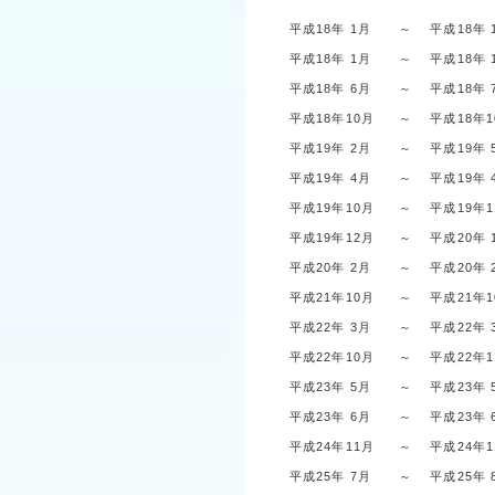
平成18年 1月
～
平成18年 
平成18年 1月
～
平成18年 
平成18年 6月
～
平成18年 
平成18年10月
～
平成18年
平成19年 2月
～
平成19年 
平成19年 4月
～
平成19年 
平成19年10月
～
平成19年
平成19年12月
～
平成20年 
平成20年 2月
～
平成20年 
平成21年10月
～
平成21年
平成22年 3月
～
平成22年 
平成22年10月
～
平成22年
平成23年 5月
～
平成23年 
平成23年 6月
～
平成23年 
平成24年11月
～
平成24年
平成25年 7月
～
平成25年 