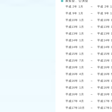
展覧会、公演会
平成 2年 1月
～
平成 2年 
平成 9年 1月
～
平成 9年 
平成10年 1月
～
平成10年 
平成13年 1月
～
平成13年 
平成13年 1月
～
平成13年 
平成14年 1月
～
平成14年 
平成14年 1月
～
平成14年 
平成15年 1月
～
平成15年 
平成15年 7月
～
平成15年 
平成16年 1月
～
平成16年 
平成16年 4月
～
平成16年 
平成16年 1月
～
平成16年 
平成16年 1月
～
平成16年 
平成16年 1月
～
平成16年 
平成17年 4月
～
平成17年 
平成17年10月
～
平成17年