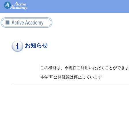
お知らせ
この機能は、今現在ご利用いただくことができま
本学HP公開確認は停止しています