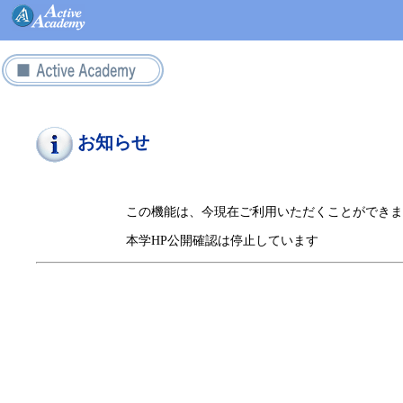
お知らせ
この機能は、今現在ご利用いただくことができま
本学HP公開確認は停止しています