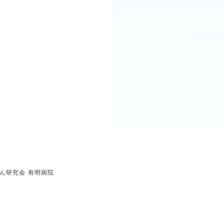
ん研究会 有明病院