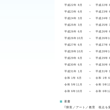
平成22年 8月
～
平成22年 
平成23年 6月
～
平成23年 
平成24年 3月
～
平成24年 
平成25年 3月
～
平成25年 
平成26年 6月
～
平成26年 
平成26年10月
～
平成26年
平成27年 6月
～
平成27年 
平成28年10月
～
平成28年
平成29年 6月
～
平成29年 
平成30年 6月
～
平成30年 
平成31年 1月
～
平成31年 
令和 1年 6月
～
令和 1年 
令和 5年11月
～
令和 5年1
令和 6年10月
～
令和 6年1
著書
｢障害／アート／教育 視点を