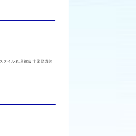
キスタイル表現領域
非常勤講師