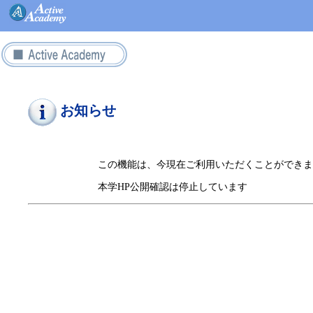
お知らせ
この機能は、今現在ご利用いただくことができま
本学HP公開確認は停止しています