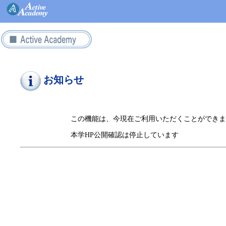
お知らせ
この機能は、今現在ご利用いただくことができま
本学HP公開確認は停止しています